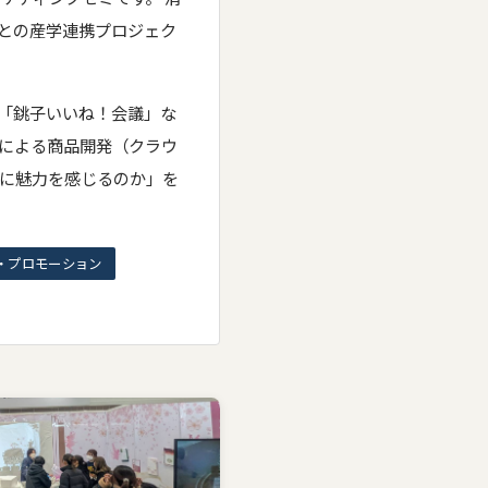
との産学連携プロジェク
「銚子いいね！会議」な
携による商品開発（クラウ
品に魅力を感じるのか」を
・プロモーション